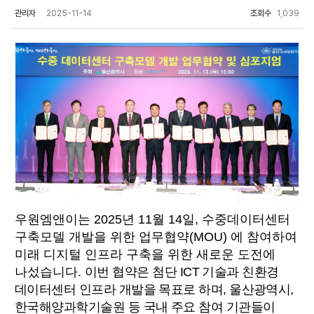
관리자
2025-11-14
조회수
1,039
우원엠앤이는 2025년 11월 14일, 수중데이터센터
구축모델 개발을 위한 업무협약(MOU) 에 참여하여
미래 디지털 인프라 구축을 위한 새로운 도전에
나섰습니다.
이번 협약은 첨단 ICT 기술과 친환경
데이터센터 인프라 개발을 목표로 하며, 울산광역시,
한국해양과학기술원 등 국내 주요 참여 기관들이