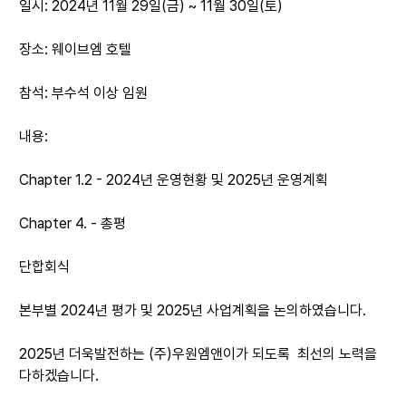
일시: 2024년 11월 29일(금) ~ 11월 30일(토)
장소: 웨이브엠 호텔
참석: 부수석 이상 임원
내용:
Chapter 1.2 - 2024년 운영현황 및 2025년 운영계획
Chapter 4. - 총평
단합회식
본부별 2024년 평가 및 2025년 사업계획을 논의하였습니다.
2025년 더욱발전하는
(주)우원엠앤이가 되도록 최선의 노력을
다하겠습니다.