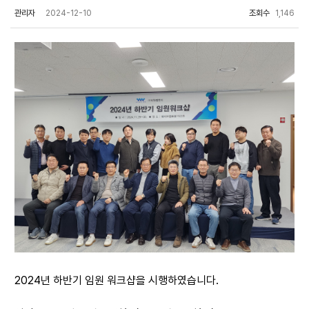
관리자
2024-12-10
조회수
1,146
2024년 하반기 임원 워크샵을 시행하였습니다.