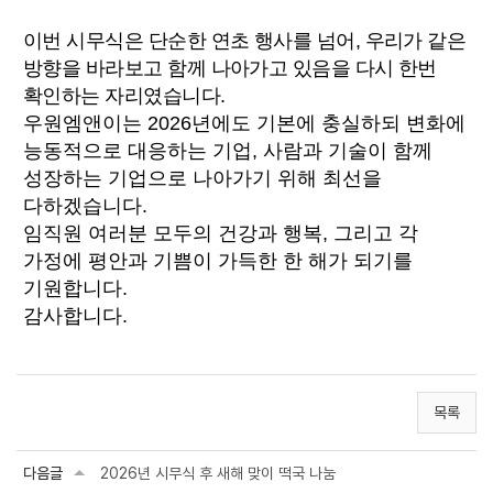
이번 시무식은 단순한 연초 행사를 넘어, 우리가 같은
방향을 바라보고 함께 나아가고 있음을 다시 한번
확인하는 자리였습니다.
우원엠앤이는 2026년에도 기본에 충실하되 변화에
능동적으로 대응하는 기업, 사람과 기술이 함께
성장하는 기업으로 나아가기 위해 최선을
다하겠습니다.
임직원 여러분 모두의 건강과 행복, 그리고 각
가정에 평안과 기쁨이 가득한 한 해가 되기를
기원합니다.
감사합니다.
목록
다음글
2026년 시무식 후 새해 맞이 떡국 나눔