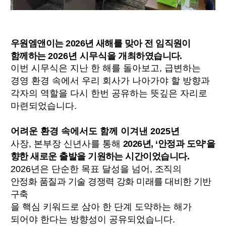
우원엠앤이는 2026년 새해를 맞아 전 임직원이
함께하는
2026년 시무식
을 개최하였습니다.
이번 시무식은 지난 한 해를 돌아보고, 급변하는
경영 환경 속에서 우리 회사가 나아가야 할 방향과
각자의 역할을 다시 한번 공유하는 뜻깊은 자리로
마련되었습니다.
어려운 환경 속에서도 함께 이겨낸 2025년
사장, 본부장 신년사를 통해
2026년, ‘안정과 도약’을
향한 새로운 출발을 기원하는 시간이었습니다.
2026년은 단순한 목표 달성을 넘어,
조직의
안정화 품질과 기술 경쟁력 강화 미래를 대비한 기반
구축
을 핵심 키워드로 삼아 한 단계 도약하는 해가
되어야 한다는 방향성이 공유되었습니다.