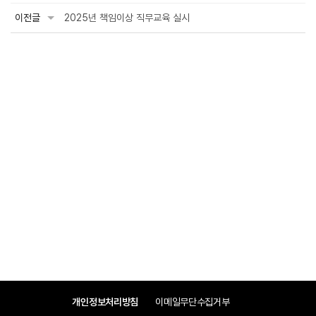
이전글
2025년 책임이상 직무교육 실시
개인정보처리방침
이메일무단수집거부