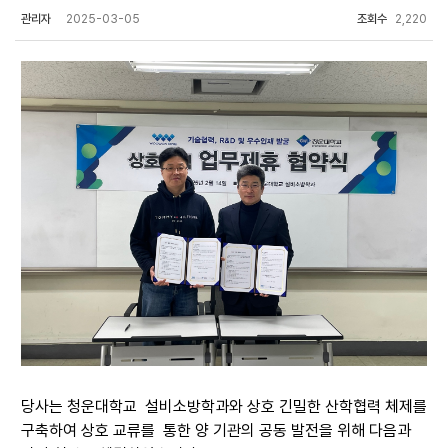
관리자
2025-03-05
조회수
2,220
당사는 청운대학교 설비소방학과와 상호 긴밀한 산학협력 체제를
구축하여 상호 교류를
통한 양 기관의 공동 발전을 위해 다음과