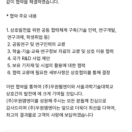
같이 협약을 체결하였습니다.
* 협약 주요 내용
1. 상호발전을 위한 공동 협력체계 구축(기술 인력, 연구개발,
연구과제, 학생취업 등)
2. 공동연구 및 연구인력의 교류
3. 학술·기술·교육·연구정보 자료의 교류 및 상호 이용 협력
4. 국가 R&D 사업 제안
5. 보유 기자재 및 시설의 활용에 대한 협력
6. 협력 교류에 필요한 세부사항은 상호협의를 통해 결정
이번 협약을 통하여 (주)우원웸앤이와 서울과학기술대학교
상호간의 발전에 에 크게 기여될 것입니다.
(주)우원엠앤이를 성원해 주시는 모든 분들께 진심으로
감사드리며
(주)우원엠앤이는 앞으로 더욱더 최선을 다하여,
최고의 결과물로 고객의 사랑에 보답하겠습니다