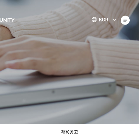
KOR
UNITY
채용공고