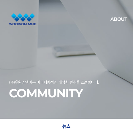
ABOUT
(주)우원엠앤이는 미래지향적인 쾌적한 환경을 조성합니다.
COMMUNITY
뉴스