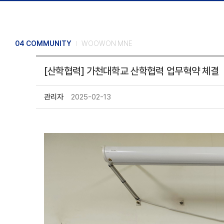
04 COMMUNITY
WOOWON MNE
[산학협력] 가천대학교 산학협력 업무혁약 체결
관리자
2025-02-13