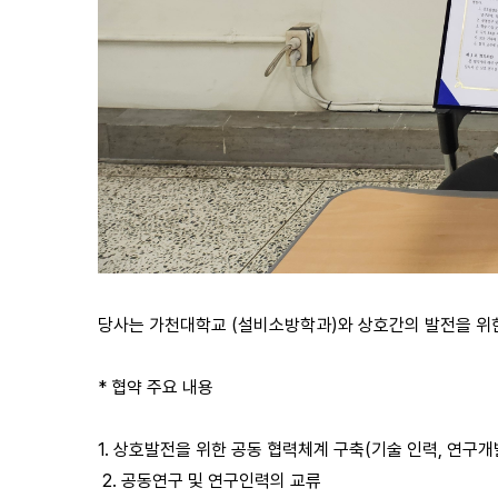
당사는 가천대학교 (설비소방학과)와 상호간의 발전을 위
* 협약 주요 내용
1. 상호발전을 위한 공동 협력체계 구축(기술 인력, 연구개
2. 공동연구 및 연구인력의 교류