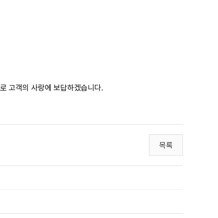
물로 고객의 사랑에 보답하겠습니다.
목록