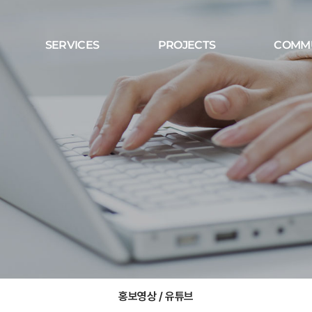
SERVICES
PROJECTS
COMM
홍보영상 / 유튜브