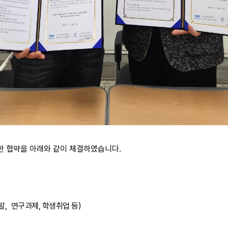
한 협약을 아래와 같이 체결하였습니다.
발,
연구과제, 학생취업 등)