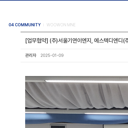
04 COMMUNITY
WOOWON MNE
[업무협약] (주)서울기연이엔지, 에스텍디엔디(주
관리자
2025-01-09