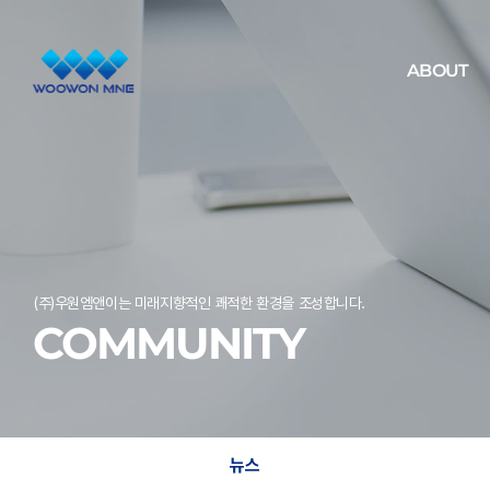
ABOUT
(주)우원엠앤이는 미래지향적인 쾌적한 환경을 조성합니다.
COMMUNITY
뉴스