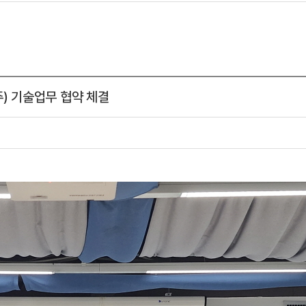
) 기술업무 협약 체결