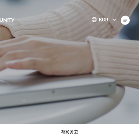
KOR
UNITY
채용공고