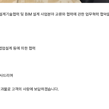
설계기술협력 및 BIM 설계 사업분야 교류와 협력에 관한 업무혁력 협약
및 협업설계 등에 의한 협력
감사드리며
결과물로 고객의 사랑에 보답하겠습니다.