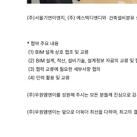
(주)서울기연이엔지, (주) 에스텍디엔디와 건축설비분유 
* 협약 주요 내용
(1) BIM 설계 상호 협조 및 교류
(2) BIM 설계, 적산, 설비기술, 설계정보 자료의 교류 
(3) 협력 교류에 필요한 세부사항 협의
(4) 인력 활용 및 교류
(주)우원엠앤이를 성원해 주시는 모든 분들께 진심으로 
(주)우원엠앤이는 앞으로 더욱더 최선을 다하여, 최고의 