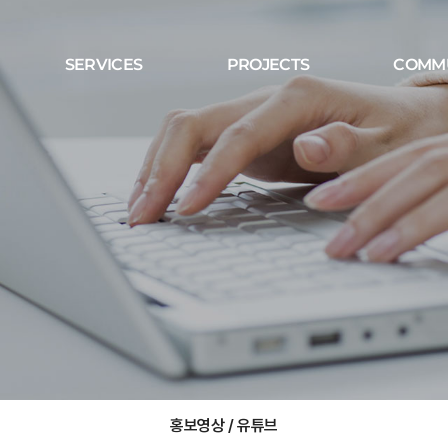
SERVICES
PROJECTS
COMM
홍보영상 / 유튜브