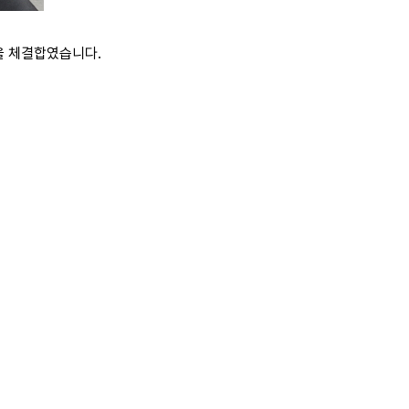
을 체결합였습니다.