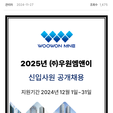
관리자
2024-11-27
조회수
1,475