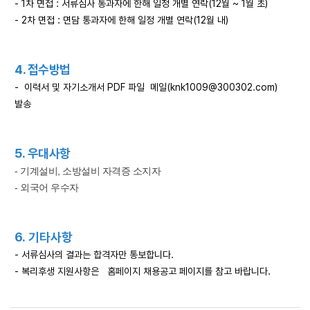
- 1차 면접 : 서류심사 통과자에 한해 일정 개별 연락(12월 ~ 1월 초)
- 2차 면접 : 면담 통과자에 한해 일정 개별 연락(12월 내)
4. 접수방법
- 이력서 및 자기소개서 PDF 파일 메일(knk1009@300302.com)
발송
5.
우대사항
- 기계설비, 소방설비 자격증 소지자
- 외국어 우수자
6.
기타사항
- 서류심사의 결과는 합격자만 통보합니다.
- 복리후생 지원사항은 홈페이지 채용공고 페이지를 참고 바랍니다.