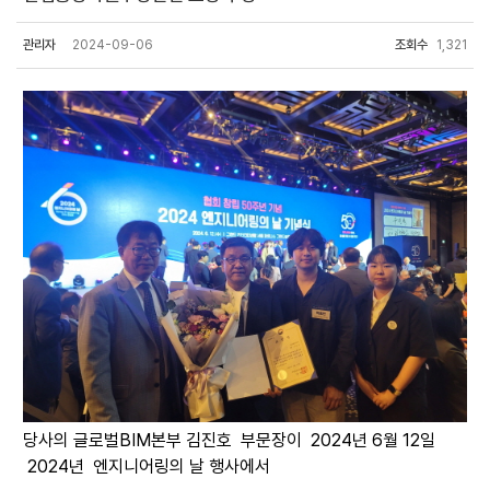
관리자
2024-09-06
조회수
1,321
당사의 글로벌BIM본부 김진호 부문장이 2024년 6월 12일
2024년 엔지니어링의 날 행사에서