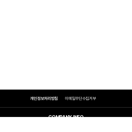
개인정보처리방침
이메일무단수집거부
COMPANY INFO
COMPANY