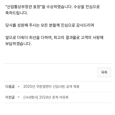
"산업통상부장관 표창"을 수상하였습니다. 수상을 진심으로
축하드립니다.
당사를 성원해 주시는 모든 분들께 진심으로 감사드리며
앞으로 더욱더 최선을 다하여, 최고의 결과물로 고객의 사랑에
보답하겠습니다.
목록
다음글
2025년 우원엠앤이 신입사원 공개 채용
이전글
[사내행사] 2024년 춘계 야유회