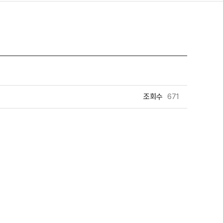
조회수
671