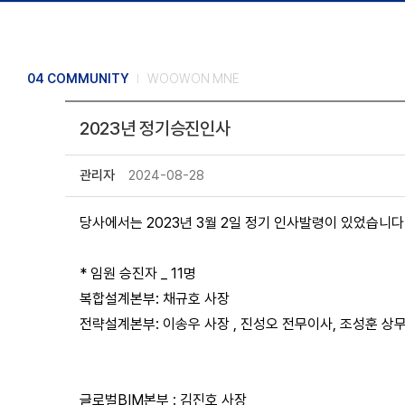
04 COMMUNITY
WOOWON MNE
2023년 정기승진인사
관리자
2024-08-28
당사에서는 2023년 3월 2일 정기 인사발령이 있었습니다
* 임원 승진자 _ 11명
복합설계본부: 채규호 사장
전략설계본부: 이송우 사장 , 진성오 전무이사, 조성훈 상
글로벌BIM본부 : 김진호 사장