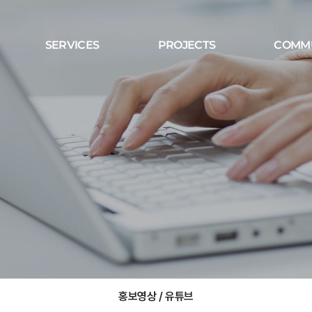
SERVICES
PROJECTS
COMM
홍보영상 / 유튜브