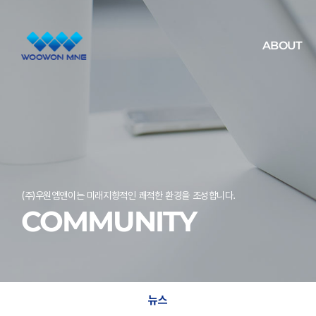
ABOUT
(주)우원엠앤이는 미래지향적인 쾌적한 환경을 조성합니다.
COMMUNITY
뉴스