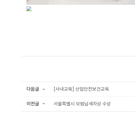
다음글
[사내교육] 산업안전보건교육
이전글
서울특별시 모범납세자상 수상