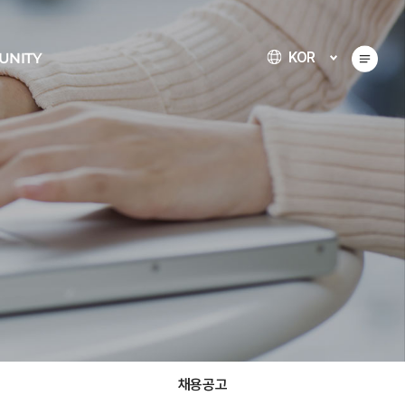
KOR
UNITY
채용공고